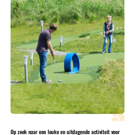
Op zoek naar een leuke en uitdagende activiteit voor 