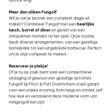
Meer dan alleen Fungolf 
Wil je van je bezoek een compleet dagje uit 
maken? Combineer Fungolf met een 
heerlijke 
lunch, borrel of diner
 en geniet van een 
ontspannen moment na het spel. Onze locatie 
biedt diverse arrangementen, van een gezellige 
borrelplank tot een uitgebreide barbecue. Perfect 
om je uitje compleet te maken!
Reserveer je plekje!
Of je nu op zoek bent naar een competitieve 
uitdaging of gewoon een gezellige activiteit, 
Fungolf bij Pitch & Putt Doetinchem staat garant 
voor een unieke ervaring. Kom langs en ontdek zelf 
hoe leuk en verrassend deze moderne vorm van 
midgetgolf kan zijn!