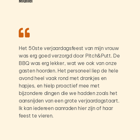
Michiel
Het 50ste verjaardagsfeest van mijn vrouw 
was erg goed verzorgd door Pitch&Putt. De 
BBQ was erg lekker, wat we ook van onze 
gasten hoorden. Het personeel liep de hele 
avond heel vaak rond met drankjes en 
hapjes, en hielp proactief mee met 
bijzondere dingen die we hadden zoals het 
aansnijden van een grote verjaardagstaart. 
Ik kan iedereen aanraden hier zijn of haar 
feest te vieren.