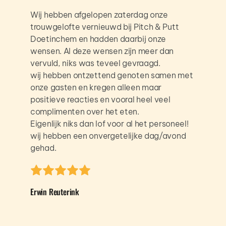
Wij hebben afgelopen zaterdag onze 
trouwgelofte vernieuwd bij Pitch & Putt 
Doetinchem en hadden daarbij onze 
wensen. Al deze wensen zijn meer dan 
vervuld, niks was teveel gevraagd.
wij hebben ontzettend genoten samen met 
onze gasten en kregen alleen maar 
positieve reacties en vooral heel veel 
complimenten over het eten.
Eigenlijk niks dan lof voor al het personeel!
wij hebben een onvergetelijke dag/avond 
gehad.
Erwin Reuterink