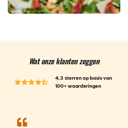
Wat onze klanten zeggen
4,3 sterren op basis van 
100+ waarderingen  