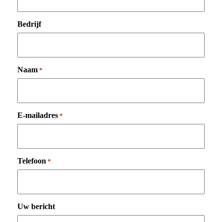
Bedrijf
Naam
*
E-mailadres
*
Telefoon
*
Uw bericht