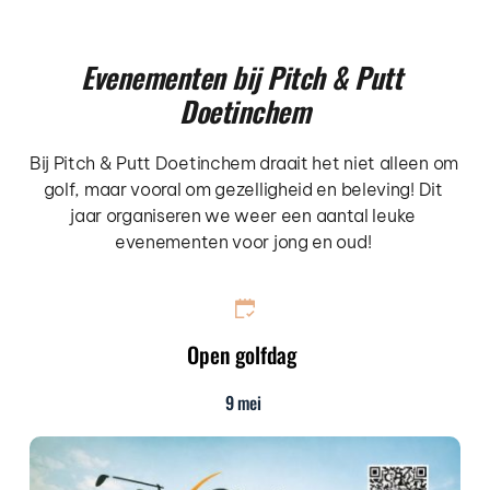
Evenementen bij Pitch & Putt 
Doetinchem
Bij Pitch & Putt Doetinchem draait het niet alleen om 
golf, maar vooral om gezelligheid en beleving! Dit 
jaar organiseren we weer een aantal leuke 
evenementen voor jong en oud! 
Open golfdag
9 mei