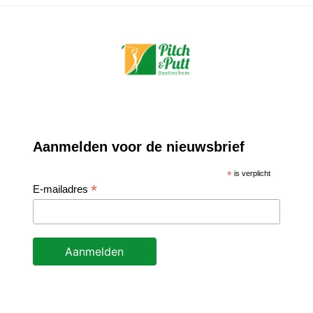
Aanmelden voor de nieuwsbrief
*
is verplicht
*
E-mailadres