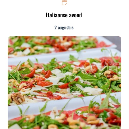
Italiaanse avond
2 augustus