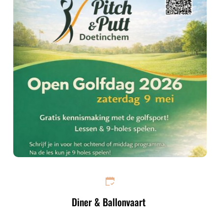
Diner & Ballonvaart