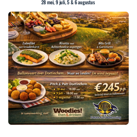
28 mei, 9 juli, 5 & 6 augustus