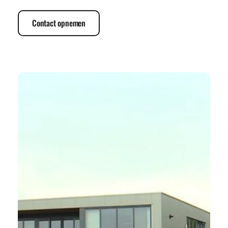
Contact opnemen