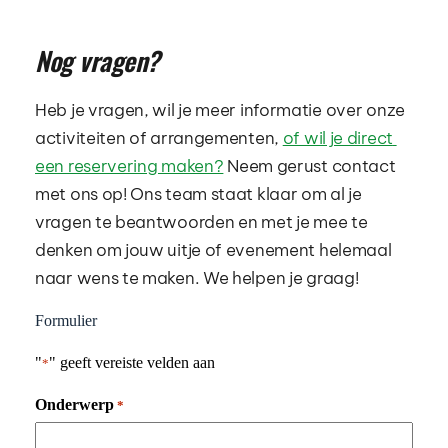
compleet dagje uit!
Nog vragen?
Heb je vragen, wil je meer informatie over onze 
activiteiten of arrangementen, 
of wil je direct 
een reservering maken?
 Neem gerust contact 
met ons op! Ons team staat klaar om al je 
vragen te beantwoorden en met je mee te 
denken om jouw uitje of evenement helemaal 
naar wens te maken. We helpen je graag! 
Formulier
"
" geeft vereiste velden aan
*
Onderwerp
*