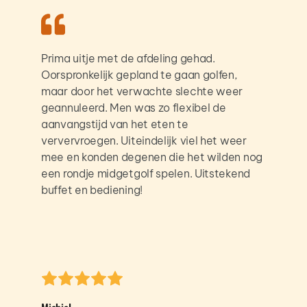
Prima uitje met de afdeling gehad. 
Oorspronkelijk gepland te gaan golfen, 
maar door het verwachte slechte weer 
geannuleerd. Men was zo flexibel de 
aanvangstijd van het eten te 
ververvroegen. Uiteindelijk viel het weer 
mee en konden degenen die het wilden nog 
een rondje midgetgolf spelen. Uitstekend 
buffet en bediening! 