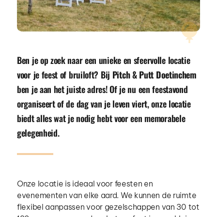
Ben je op zoek naar een unieke en sfeervolle locatie 
voor je feest of bruiloft? Bij 
Pitch & Putt Doetinchem
ben je aan het juiste adres! Of je nu een feestavond 
organiseert of de dag van je leven viert, onze locatie 
biedt alles wat je nodig hebt voor een memorabele 
gelegenheid.
Onze locatie is ideaal voor feesten en 
evenementen van elke aard. We kunnen de ruimte 
flexibel aanpassen voor gezelschappen van 30 tot 