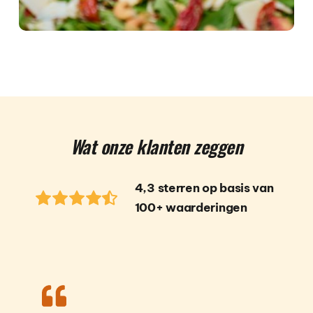
Wat onze klanten zeggen
4,3 sterren op basis van 
100+ waarderingen  