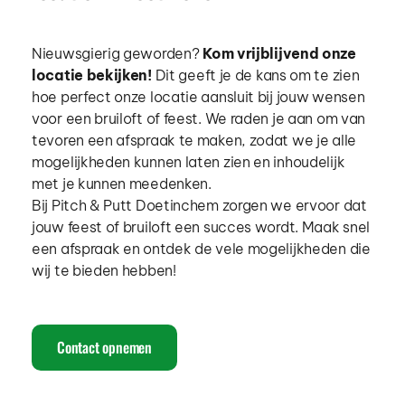
Nieuwsgierig geworden? 
Kom vrijblijvend onze 
locatie bekijken!
 Dit geeft je de kans om te zien 
hoe perfect onze locatie aansluit bij jouw wensen 
voor een bruiloft of feest. We raden je aan om van 
tevoren een afspraak te maken, zodat we je alle 
mogelijkheden kunnen laten zien en inhoudelijk 
met je kunnen meedenken.
Bij Pitch & Putt Doetinchem zorgen we ervoor dat 
jouw feest of bruiloft een succes wordt. Maak snel 
een afspraak en ontdek de vele mogelijkheden die 
wij te bieden hebben!
Contact opnemen