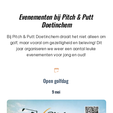
Evenementen bij Pitch & Putt 
Doetinchem
Bij Pitch & Putt Doetinchem draait het niet alleen om 
golf, maar vooral om gezelligheid en beleving! Dit 
jaar organiseren we weer een aantal leuke 
evenementen voor jong en oud! 
Open golfdag
9 mei