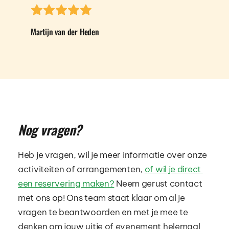
Martijn van der Heden
Nog vragen?
Heb je vragen, wil je meer informatie over onze 
activiteiten of arrangementen, 
of wil je direct 
een reservering maken?
 Neem gerust contact 
met ons op! Ons team staat klaar om al je 
vragen te beantwoorden en met je mee te 
denken om jouw uitje of evenement helemaal 