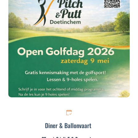
Diner & Ballonvaart