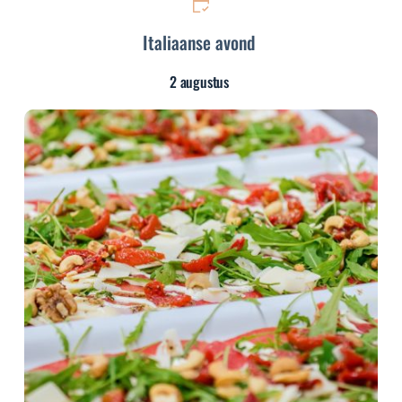
Italiaanse avond
2 augustus