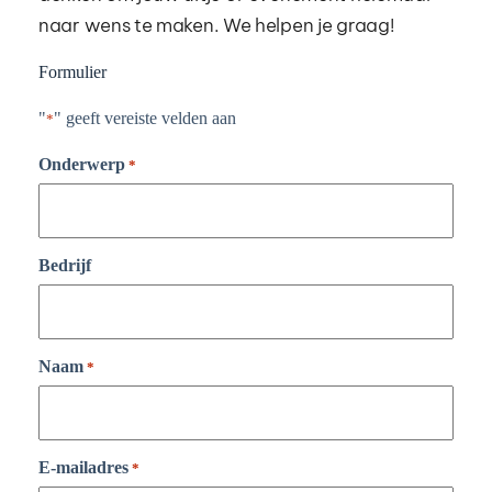
naar wens te maken. We helpen je graag! 
Formulier
"
" geeft vereiste velden aan
*
Onderwerp
*
Bedrijf
Naam
*
E-mailadres
*