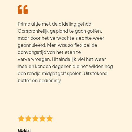
Prima uitje met de afdeling gehad. 
Oorspronkelijk gepland te gaan golfen, 
maar door het verwachte slechte weer 
geannuleerd. Men was zo flexibel de 
aanvangstijd van het eten te 
ververvroegen. Uiteindelijk viel het weer 
mee en konden degenen die het wilden nog 
een rondje midgetgolf spelen. Uitstekend 
buffet en bediening! 
Michiel