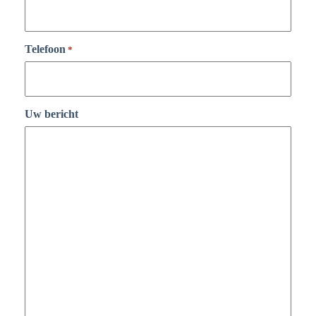
Telefoon
*
Uw bericht