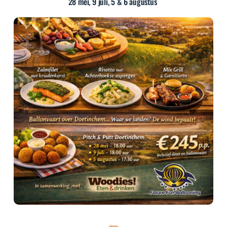
28 mei, 9 juli, 5 & 6 augustus