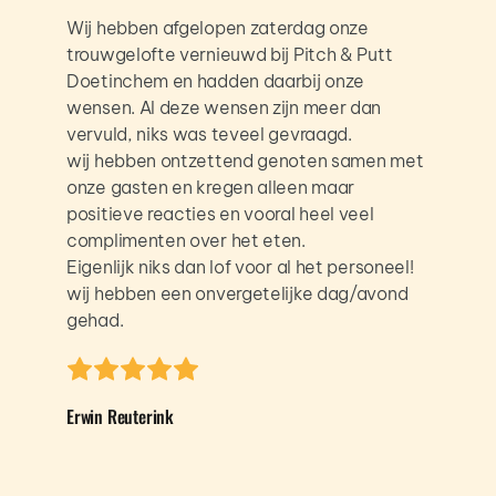
Wij hebben afgelopen zaterdag onze 
trouwgelofte vernieuwd bij Pitch & Putt 
Doetinchem en hadden daarbij onze 
wensen. Al deze wensen zijn meer dan 
vervuld, niks was teveel gevraagd.
wij hebben ontzettend genoten samen met 
onze gasten en kregen alleen maar 
positieve reacties en vooral heel veel 
complimenten over het eten.
Eigenlijk niks dan lof voor al het personeel!
wij hebben een onvergetelijke dag/avond 
gehad.
Erwin Reuterink