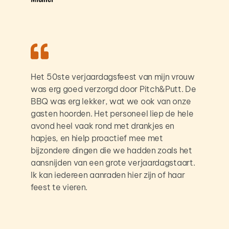
Het 50ste verjaardagsfeest van mijn vrouw 
was erg goed verzorgd door Pitch&Putt. De 
BBQ was erg lekker, wat we ook van onze 
gasten hoorden. Het personeel liep de hele 
avond heel vaak rond met drankjes en 
hapjes, en hielp proactief mee met 
bijzondere dingen die we hadden zoals het 
aansnijden van een grote verjaardagstaart. 
Ik kan iedereen aanraden hier zijn of haar 
feest te vieren.