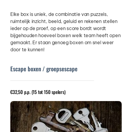
Elke box is uniek, de combinatie van puzzels, 
ruimtelijk inzicht, beeld, geluid en rekenen stellen 
ieder op de proef, op een score bordt wordt 
bijgehouden hoeveel boxen welk team heeft open 
gemaakt. Er staan genoeg boxen om snel weer 
door te kunnen! 
Escape boxen / groepsescape
€32,50 p.p. (15 tot 150 spelers)