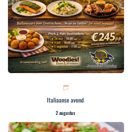
Italiaanse avond
2 augustus