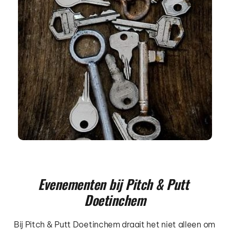
Evenementen bij Pitch & Putt 
Doetinchem
Bij Pitch & Putt Doetinchem draait het niet alleen om 