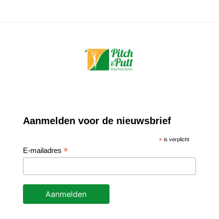
Aanmelden voor de nieuwsbrief
*
is verplicht
*
E-mailadres