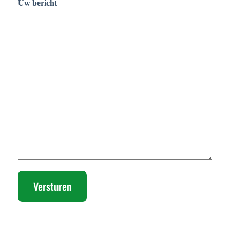
Uw bericht