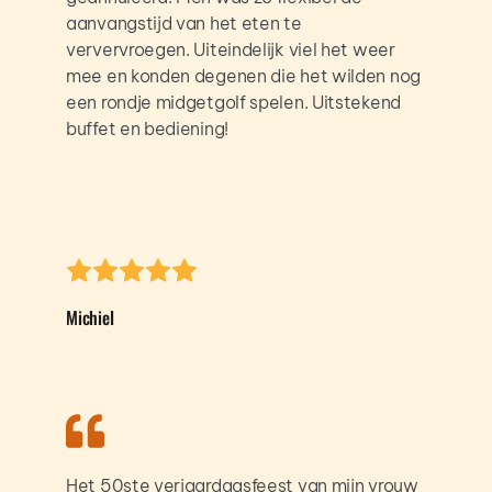
aanvangstijd van het eten te 
ververvroegen. Uiteindelijk viel het weer 
mee en konden degenen die het wilden nog 
een rondje midgetgolf spelen. Uitstekend 
buffet en bediening! 
Michiel
Het 50ste verjaardagsfeest van mijn vrouw 