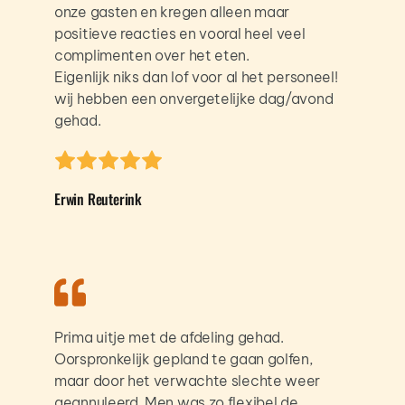
onze gasten en kregen alleen maar 
positieve reacties en vooral heel veel 
complimenten over het eten.
Eigenlijk niks dan lof voor al het personeel!
wij hebben een onvergetelijke dag/avond 
gehad.
Erwin Reuterink
Prima uitje met de afdeling gehad. 
Oorspronkelijk gepland te gaan golfen, 
maar door het verwachte slechte weer 
geannuleerd. Men was zo flexibel de 