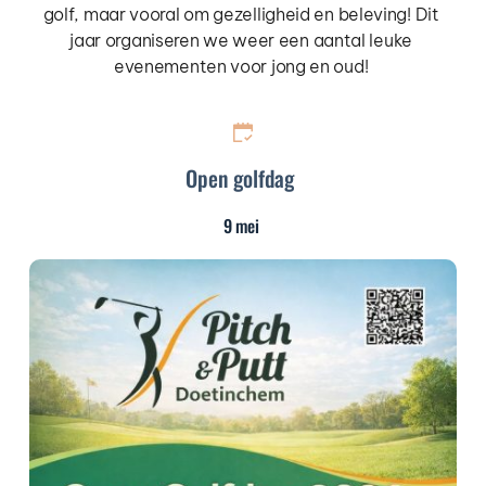
golf, maar vooral om gezelligheid en beleving! Dit 
jaar organiseren we weer een aantal leuke 
evenementen voor jong en oud! 
Open golfdag
9 mei