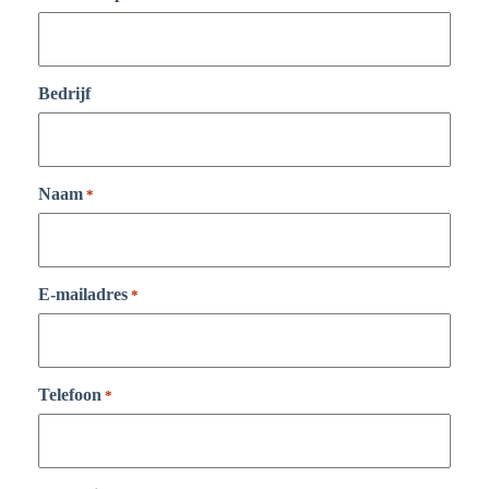
Bedrijf
Naam
*
E-mailadres
*
Telefoon
*