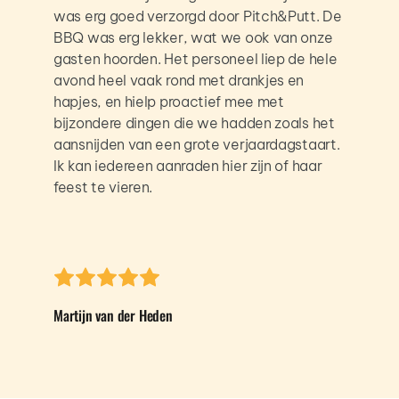
was erg goed verzorgd door Pitch&Putt. De 
BBQ was erg lekker, wat we ook van onze 
gasten hoorden. Het personeel liep de hele 
avond heel vaak rond met drankjes en 
hapjes, en hielp proactief mee met 
bijzondere dingen die we hadden zoals het 
aansnijden van een grote verjaardagstaart. 
Ik kan iedereen aanraden hier zijn of haar 
feest te vieren.
Martijn van der Heden