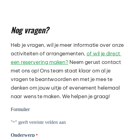
Nog vragen?
Heb je vragen, wil je meer informatie over onze 
activiteiten of arrangementen, 
of wil je direct 
een reservering maken?
 Neem gerust contact 
met ons op! Ons team staat klaar om al je 
vragen te beantwoorden en met je mee te 
denken om jouw uitje of evenement helemaal 
naar wens te maken. We helpen je graag! 
Formulier
"
" geeft vereiste velden aan
*
Onderwerp
*