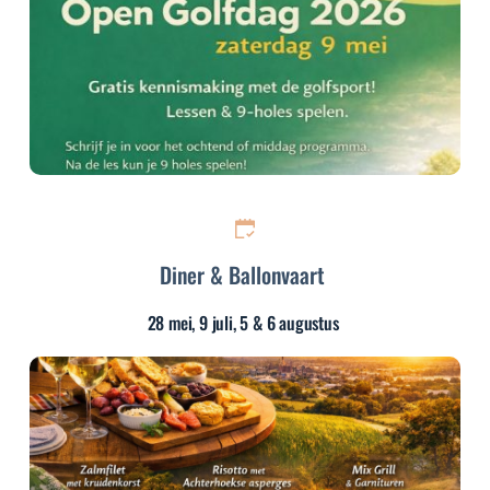
Diner & Ballonvaart
28 mei, 9 juli, 5 & 6 augustus