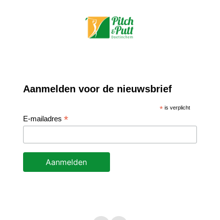
Aanmelden voor de nieuwsbrief
*
is verplicht
*
E-mailadres