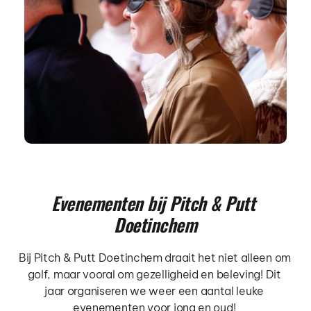
Evenementen bij Pitch & Putt 
Doetinchem
Bij Pitch & Putt Doetinchem draait het niet alleen om 
golf, maar vooral om gezelligheid en beleving! Dit 
jaar organiseren we weer een aantal leuke 
evenementen voor jong en oud! 