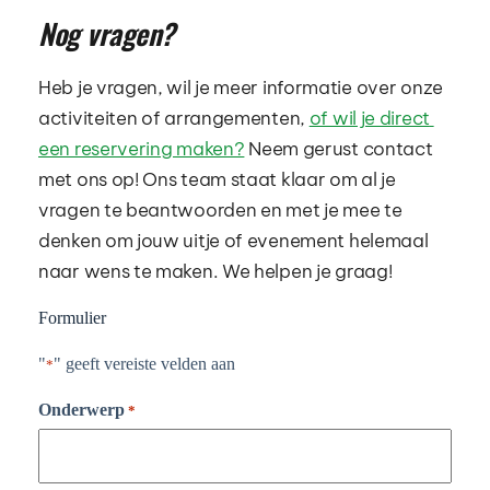
Nog vragen?
Heb je vragen, wil je meer informatie over onze 
activiteiten of arrangementen, 
of wil je direct 
een reservering maken?
 Neem gerust contact 
met ons op! Ons team staat klaar om al je 
vragen te beantwoorden en met je mee te 
denken om jouw uitje of evenement helemaal 
naar wens te maken. We helpen je graag! 
Formulier
"
" geeft vereiste velden aan
*
Onderwerp
*