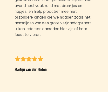
avond heel vaak rond met drankjes en 
hapjes, en hielp proactief mee met 
bijzondere dingen die we hadden zoals het 
aansnijden van een grote verjaardagstaart. 
Ik kan iedereen aanraden hier zijn of haar 
feest te vieren.
Martijn van der Heden