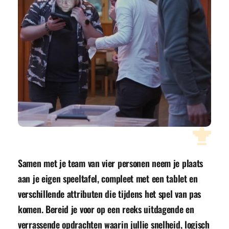
Samen met je team van vier personen neem je plaats 
aan je eigen speeltafel, compleet met een tablet en 
verschillende attributen die tijdens het spel van pas 
komen. Bereid je voor op een reeks uitdagende en 
verrassende opdrachten waarin jullie snelheid, logisch 