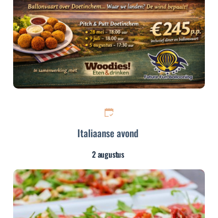
Italiaanse avond
2 augustus