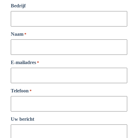
Bedrijf
Naam
*
E-mailadres
*
Telefoon
*
Uw bericht