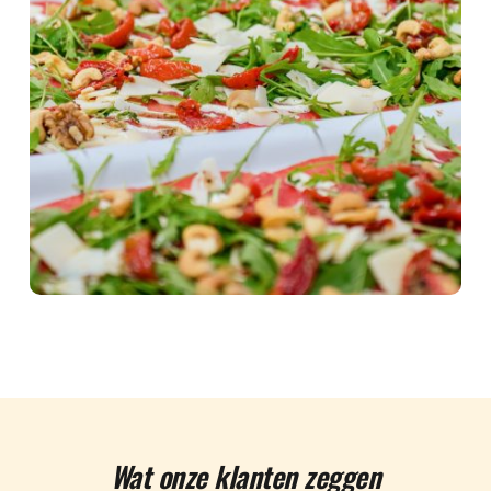
Wat onze klanten zeggen