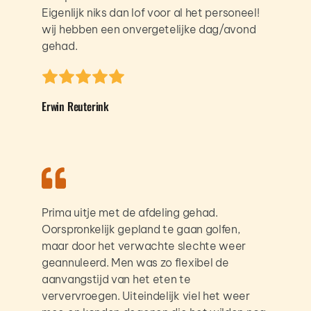
Eigenlijk niks dan lof voor al het personeel!
wij hebben een onvergetelijke dag/avond 
gehad.
Erwin Reuterink
Prima uitje met de afdeling gehad. 
Oorspronkelijk gepland te gaan golfen, 
maar door het verwachte slechte weer 
geannuleerd. Men was zo flexibel de 
aanvangstijd van het eten te 
ververvroegen. Uiteindelijk viel het weer 