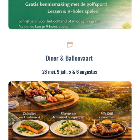
Diner & Ballonvaart
28 mei, 9 juli, 5 & 6 augustus