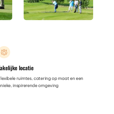
akelijke locatie
lexibele ruimtes, catering op maat en een 
nieke, inspirerende omgeving  