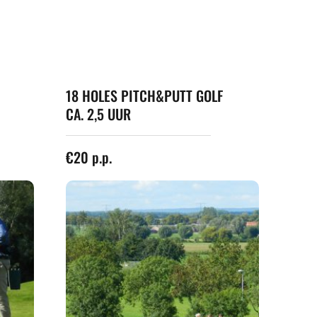
18 HOLES PITCH&PUTT GOLF 
CA. 2,5 UUR
€20 p.p.