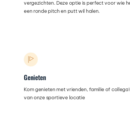
vergezichten. Deze optie is perfect voor wie he
een ronde pitch en putt wil halen.
Genieten
Kom genieten met vrienden, familie of collega's
van onze sportieve locatie