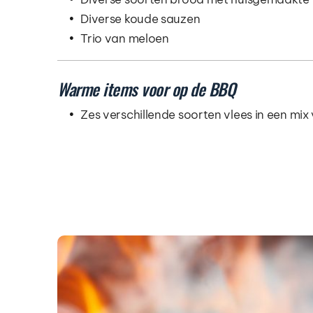
Diverse koude sauzen
Trio van meloen
Warme items voor op de BBQ
Zes verschillende soorten vlees in een mix