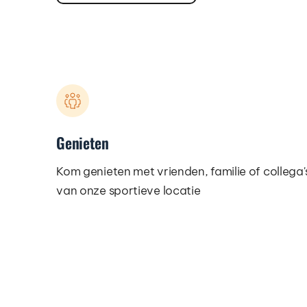
Genieten
Kom genieten met vrienden, familie of collega's
van onze sportieve locatie