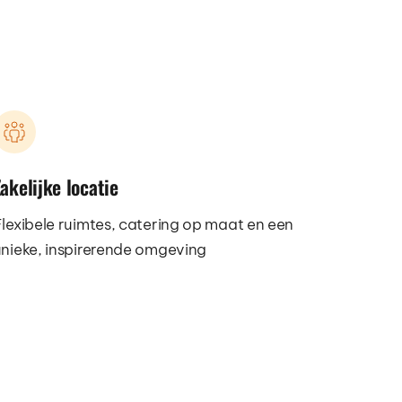
akelijke locatie
lexibele ruimtes, catering op maat en een 
nieke, inspirerende omgeving