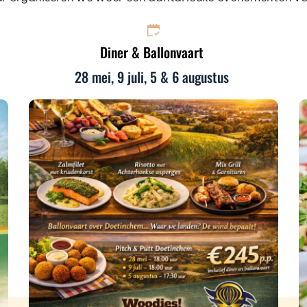
Diner & Ballonvaart
28 mei, 9 juli, 5 & 6 augustus