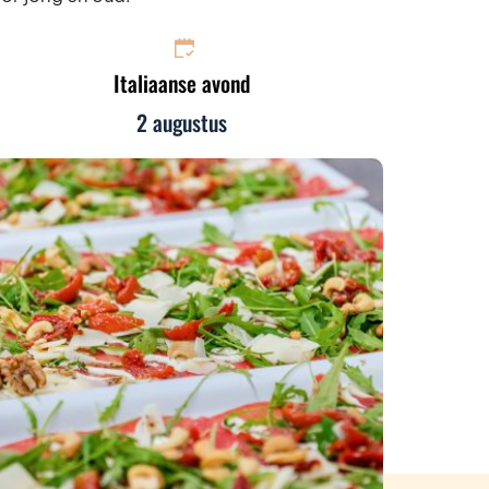
Italiaanse avond
2 augustus